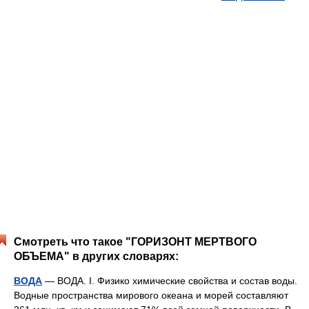
Смотреть что такое "ГОРИЗОНТ МЕРТВОГО
ОБЪЕМА" в других словарях:
ВОДА
— ВОДА. I. Физико химические свойства и состав воды.
Водные пространства мирового океана и морей составляют